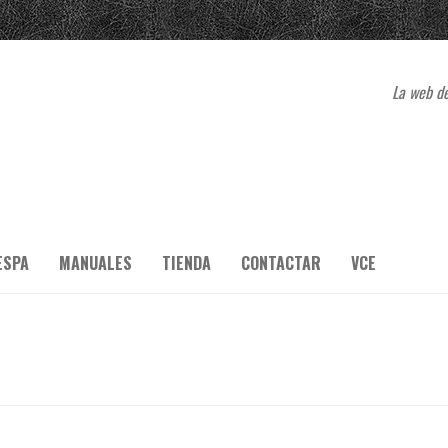
La web de
ESPA
MANUALES
TIENDA
CONTACTAR
VCE