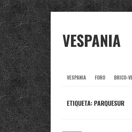
VESPANIA
VESPANIA
FORO
BRICO-V
ETIQUETA:
PARQUESUR