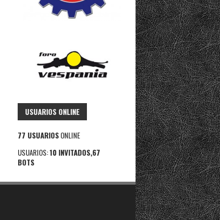
USUARIOS ONLINE
77 USUARIOS
ONLINE
USUARIOS:
10 INVITADOS,67
BOTS