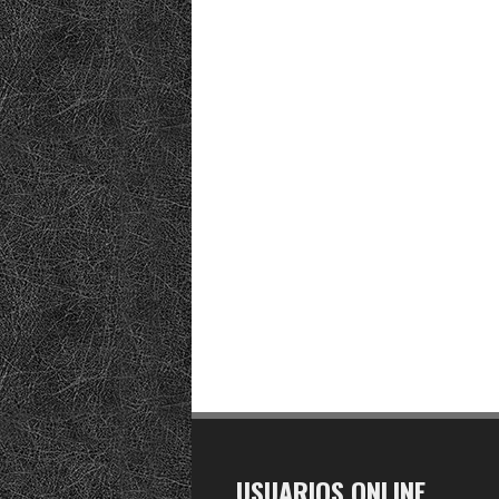
USUARIOS ONLINE