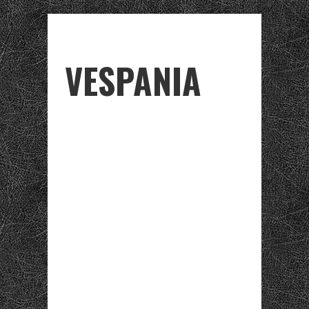
VESPANIA