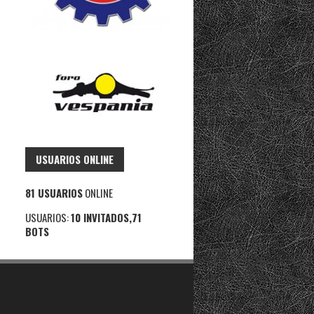
USUARIOS ONLINE
81 USUARIOS
ONLINE
USUARIOS:
10 INVITADOS,71
BOTS