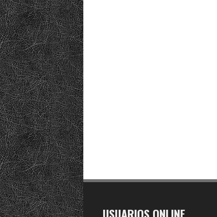
USUARIOS ONLINE