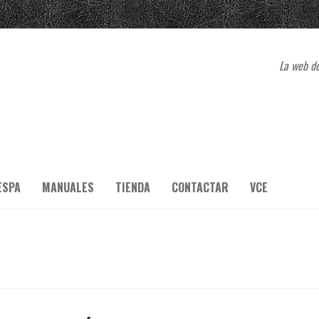
La web de
ESPA
MANUALES
TIENDA
CONTACTAR
VCE