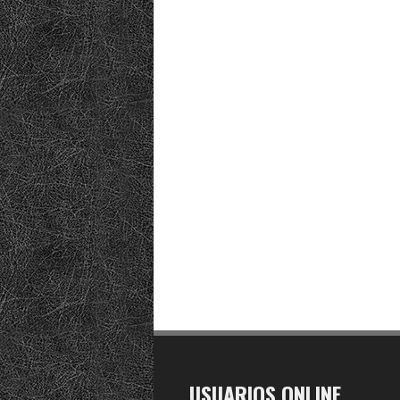
USUARIOS ONLINE