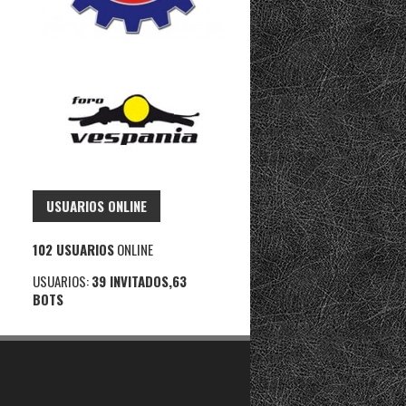
USUARIOS ONLINE
102 USUARIOS
ONLINE
USUARIOS:
39 INVITADOS,63
BOTS