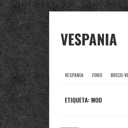
VESPANIA
VESPANIA
FORO
BRICO-V
ETIQUETA:
MOD