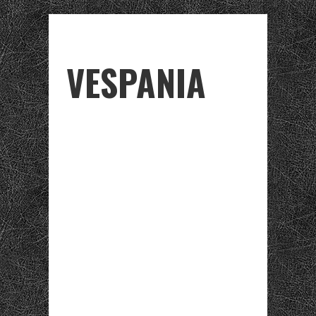
VESPANIA