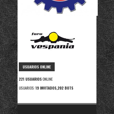
USUARIOS ONLINE
221 USUARIOS
ONLINE
USUARIOS:
19 INVITADOS,202 BOTS