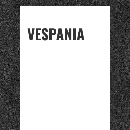
VESPANIA