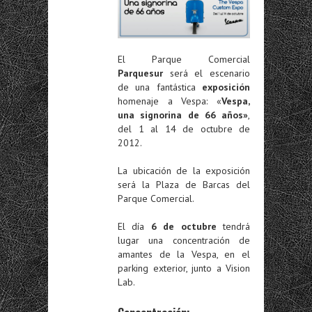
El Parque Comercial
Parquesur
será el escenario
de una fantástica
exposición
homenaje a Vespa: «
Vespa,
una signorina de 66 años»
,
del 1 al 14 de octubre de
2012.
La ubicación de la exposición
será la Plaza de Barcas del
Parque Comercial.
El día
6 de octubre
tendrá
lugar una concentración de
amantes de la Vespa, en el
parking exterior, junto a Vision
Lab.