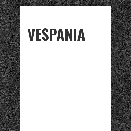
VESPANIA