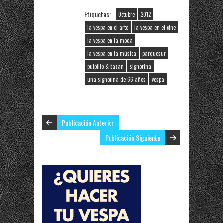
Etiquetas:
0ctubre
2012
la vespa en el arte
la vespa en el cine
la vespa en la moda
la vespa en la música
parquesur
pulpillo & bazan
signorina
una signorina de 66 años
vespa
Publicación Anterior
Publicación Siguiente