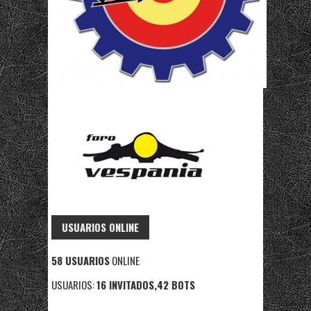
USUARIOS ONLINE
58 USUARIOS
ONLINE
USUARIOS:
16 INVITADOS,42 BOTS