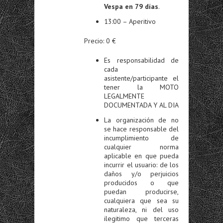
Vespa en 79 días
.
13:00 – Aperitivo
Precio: 0 €
Es responsabilidad de
cada
asistente/participante el
tener la MOTO
LEGALMENTE
DOCUMENTADA Y AL DIA
La organización de no
se hace responsable del
incumplimiento de
cualquier norma
aplicable en que pueda
incurrir el usuario: de los
daños y/o perjuicios
producidos o que
puedan producirse,
cualquiera que sea su
naturaleza, ni del uso
ilegitimo que terceras