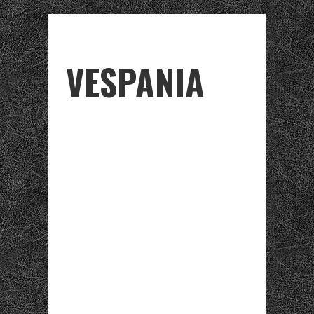
VESPANIA