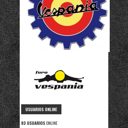
USUARIOS ONLINE
83 USUARIOS
ONLINE