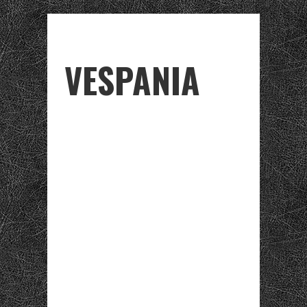
VESPANIA