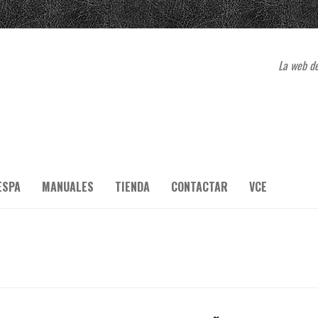
La web de
ESPA
MANUALES
TIENDA
CONTACTAR
VCE