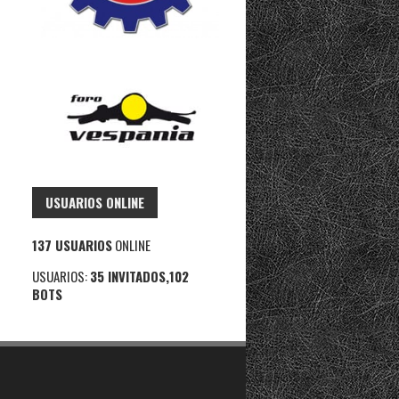
USUARIOS ONLINE
137 USUARIOS
ONLINE
USUARIOS:
35 INVITADOS,102
BOTS