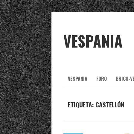
VESPANIA
VESPANIA
FORO
BRICO-V
ETIQUETA:
CASTELLÓN