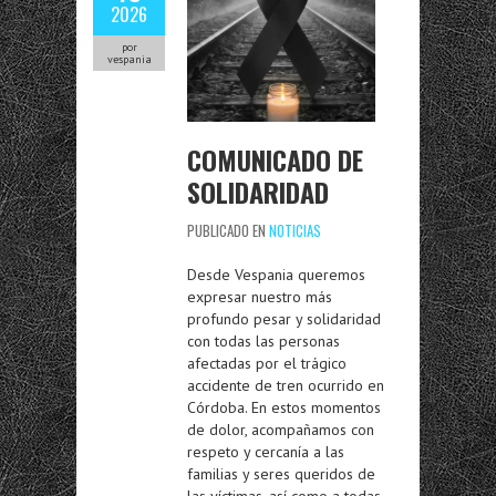
2026
por
vespania
COMUNICADO DE
SOLIDARIDAD
PUBLICADO EN
NOTICIAS
Desde Vespania queremos
expresar nuestro más
profundo pesar y solidaridad
con todas las personas
afectadas por el trágico
accidente de tren ocurrido en
Córdoba. En estos momentos
de dolor, acompañamos con
respeto y cercanía a las
familias y seres queridos de