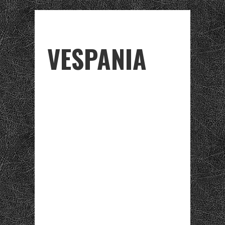
VESPANIA