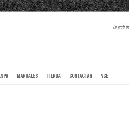
La web de
ESPA
MANUALES
TIENDA
CONTACTAR
VCE