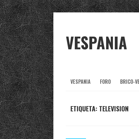
VESPANIA
VESPANIA
FORO
BRICO-V
ETIQUETA:
TELEVISION