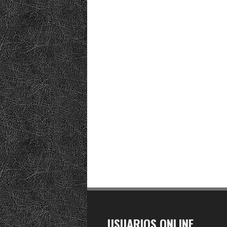
USUARIOS ONLINE