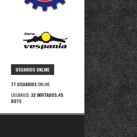
USUARIOS ONLINE
77 USUARIOS
ONLINE
USUARIOS:
32 INVITADOS,45
BOTS