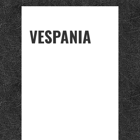
VESPANIA