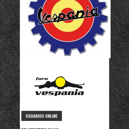
USUARIOS ONLINE