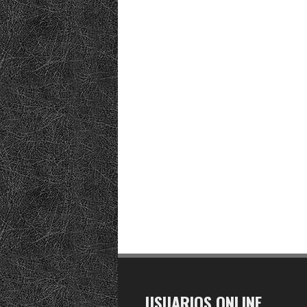
USUARIOS ONLINE