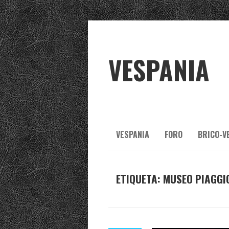
VESPANIA
VESPANIA
FORO
BRICO-V
ETIQUETA:
MUSEO PIAGGI