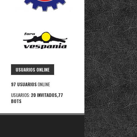
USUARIOS ONLINE
97 USUARIOS
ONLINE
USUARIOS:
20 INVITADOS,77
BOTS