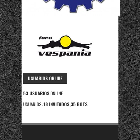
USUARIOS ONLINE
53 USUARIOS
ONLINE
USUARIOS:
18 INVITADOS,35 BOTS