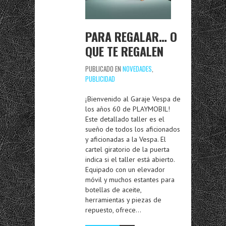
PARA REGALAR… O
QUE TE REGALEN
PUBLICADO EN
NOVEDADES
,
PUBLICIDAD
¡Bienvenido al Garaje Vespa de
los años 60 de PLAYMOBIL!
Este detallado taller es el
sueño de todos los aficionados
y aficionadas a la Vespa. El
cartel giratorio de la puerta
indica si el taller está abierto.
Equipado con un elevador
móvil y muchos estantes para
botellas de aceite,
herramientas y piezas de
repuesto, ofrece…