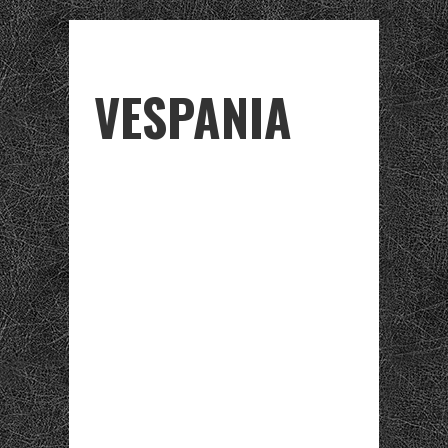
VESPANIA