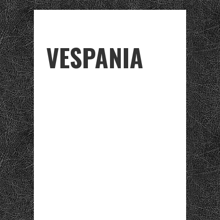
VESPANIA