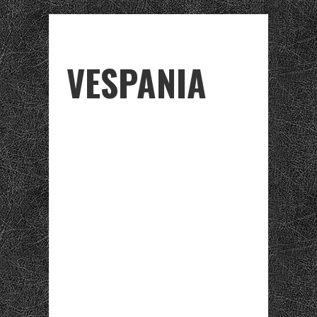
VESPANIA