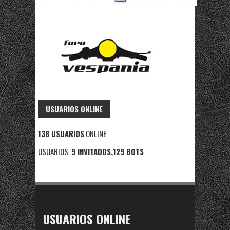
USUARIOS ONLINE
138 USUARIOS
ONLINE
USUARIOS:
9 INVITADOS,129 BOTS
USUARIOS ONLINE