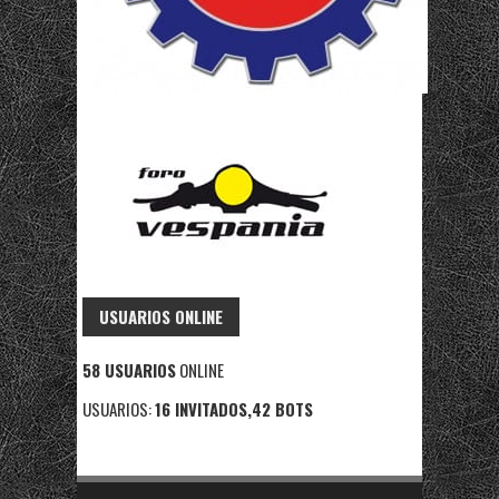
USUARIOS ONLINE
58 USUARIOS
ONLINE
USUARIOS:
16 INVITADOS,42 BOTS