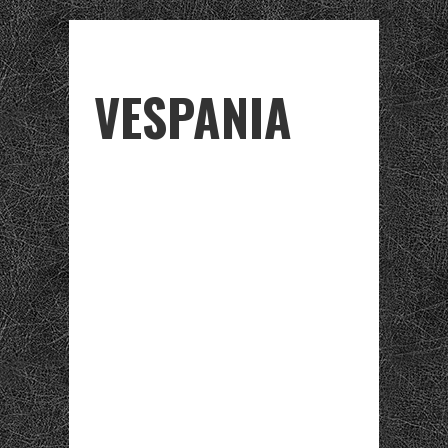
VESPANIA