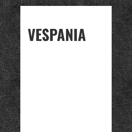
VESPANIA