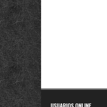
USUARIOS ONLINE