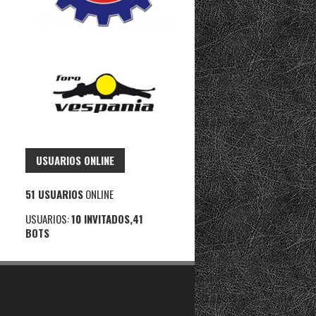
USUARIOS ONLINE
51 USUARIOS
ONLINE
USUARIOS:
10 INVITADOS,41
BOTS