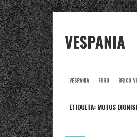
VESPANIA
VESPANIA
FORO
BRICO-V
ETIQUETA:
MOTOS DIONIS