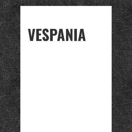
VESPANIA