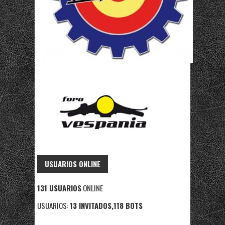
USUARIOS ONLINE
131 USUARIOS
ONLINE
USUARIOS:
13 INVITADOS,118 BOTS