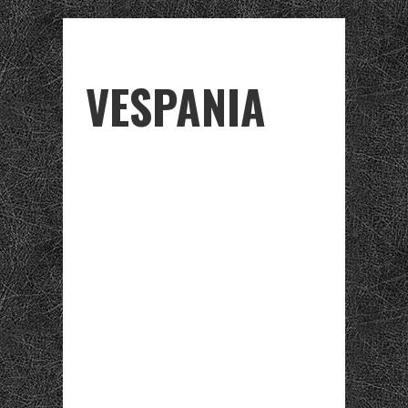
VESPANIA