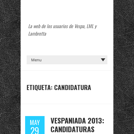
La web de los usuarios de Vespa, LML y
Lambretta
ETIQUETA:
CANDIDATURA
VESPANIADA 2013:
MAY
CANDIDATURAS
29