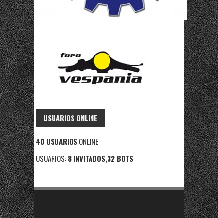
USUARIOS ONLINE
40 USUARIOS
ONLINE
USUARIOS:
8 INVITADOS,32 BOTS