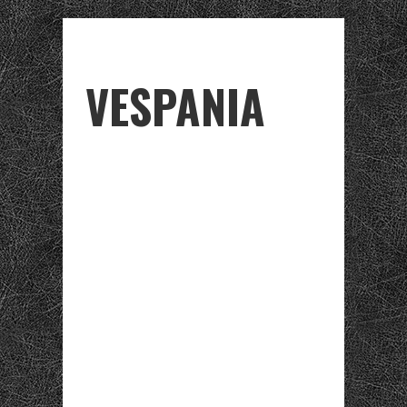
VESPANIA