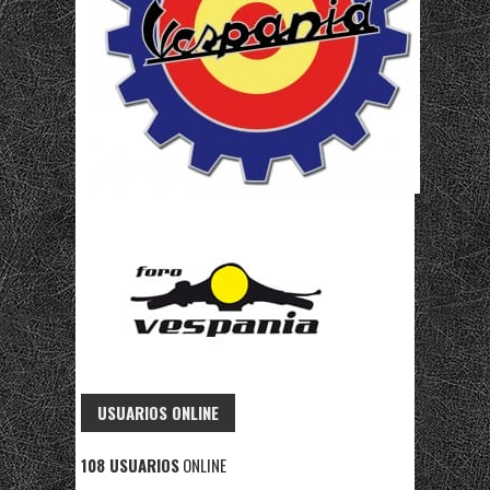
USUARIOS ONLINE
108 USUARIOS
ONLINE