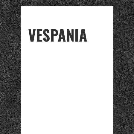
VESPANIA