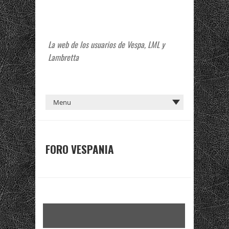
La web de los usuarios de Vespa, LML y
Lambretta
FORO VESPANIA