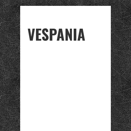
VESPANIA