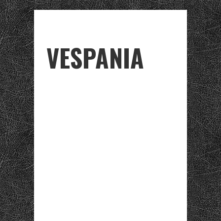
VESPANIA