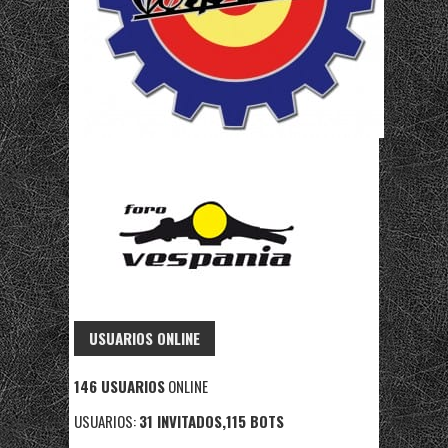
USUARIOS ONLINE
146 USUARIOS
ONLINE
USUARIOS:
31 INVITADOS,115 BOTS