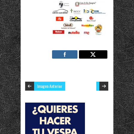
Imagen Anterior