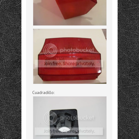
Cuadradillo: