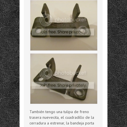
También tengo una tulipa de freno
trasera nuevecita, el cuadradillo de la
cerradura a estrenar, la bandeja porta