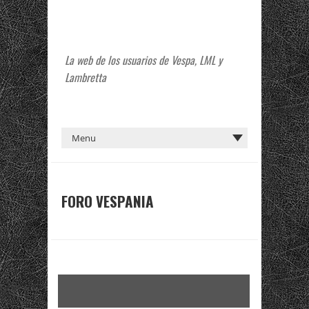
La web de los usuarios de Vespa, LML y
Lambretta
FORO VESPANIA