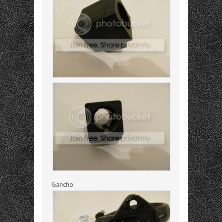
Gancho: