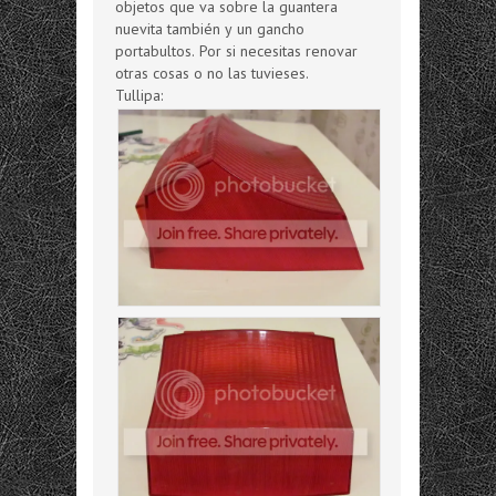
objetos que va sobre la guantera
nuevita también y un gancho
portabultos. Por si necesitas renovar
otras cosas o no las tuvieses.
Tullipa: