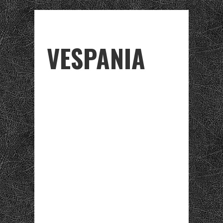
VESPANIA